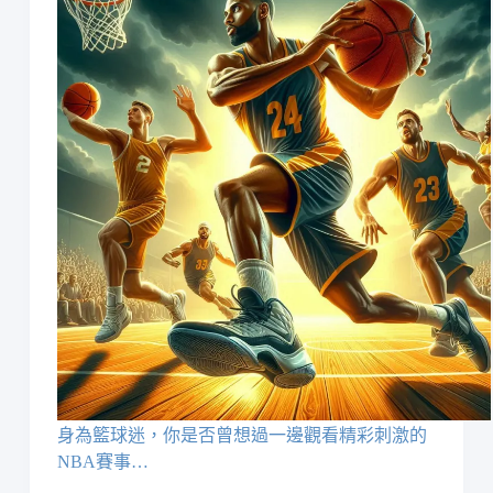
身為籃球迷，你是否曾想過一邊觀看精彩刺激的
NBA賽事…