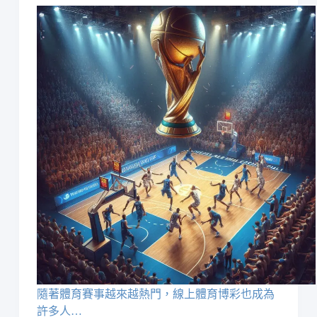
隨著體育賽事越來越熱門，線上體育博彩也成為
許多人…