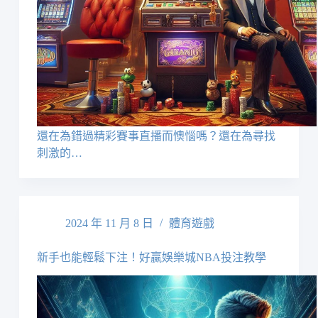
還在為錯過精彩賽事直播而懊惱嗎？還在為尋找
刺激的…
2024 年 11 月 8 日
體育遊戲
新手也能輕鬆下注！好贏娛樂城NBA投注教學