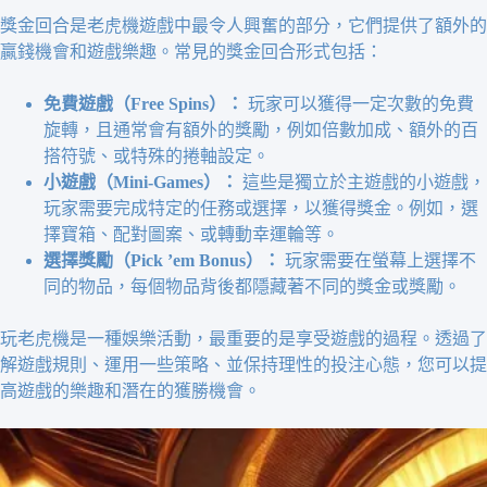
獎金回合是老虎機遊戲中最令人興奮的部分，它們提供了額外的
贏錢機會和遊戲樂趣。常見的獎金回合形式包括：
免費遊戲（Free Spins）：
玩家可以獲得一定次數的免費
旋轉，且通常會有額外的獎勵，例如倍數加成、額外的百
搭符號、或特殊的捲軸設定。
小遊戲（Mini-Games）：
這些是獨立於主遊戲的小遊戲，
玩家需要完成特定的任務或選擇，以獲得獎金。例如，選
擇寶箱、配對圖案、或轉動幸運輪等。
選擇獎勵（Pick ’em Bonus）：
玩家需要在螢幕上選擇不
同的物品，每個物品背後都隱藏著不同的獎金或獎勵。
玩老虎機是一種娛樂活動，最重要的是享受遊戲的過程。透過了
解遊戲規則、運用一些策略、並保持理性的投注心態，您可以提
高遊戲的樂趣和潛在的獲勝機會。