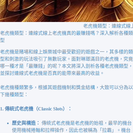
老虎機類型：連線式線
老虎機類型：連線式線上老虎機真的最賺錢嗎？深入解析各種類
型
老虎機是賭場和線上娛樂城中最受歡迎的遊戲之一，其多樣的類
型和刺激的玩法吸引了無數玩家。面對琳瑯滿目的老虎機，究竟
哪一種才是「最賺錢」的呢？本文將深入剖析各種老虎機類型，
並探討連線式老虎機是否真的能帶來最高的收益。
老虎機種類繁多，根據其遊戲機制和獎金結構，大致可以分為以
下幾種類型：
1. 傳統式老虎機（Classic Slots）：
歷史與構造：
傳統式老虎機是老虎機的始祖，最早的機台
使用機械捲軸和拉桿操作，因此也被稱為「拉霸」。機台