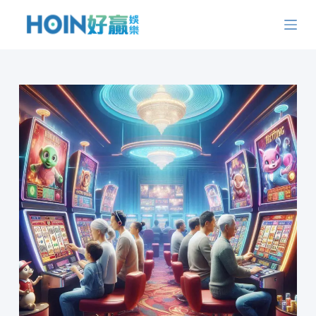
跳
至
主
要
內
容