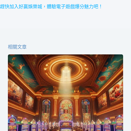
趕快加入好贏娛樂城，體驗電子遊戲爆分魅力吧！
相關文章