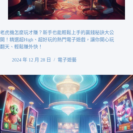
老虎機怎麼玩才賺？新手也能輕鬆上手的贏錢秘訣大公
開！精選超High、超好玩的熱門電子遊戲，讓你開心玩
翻天、輕鬆賺外快！
2024 年 12 月 28 日
電子遊藝