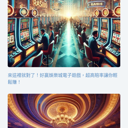
來這裡就對了！好贏娛樂城電子遊戲，超高賠率讓你輕
鬆賺！