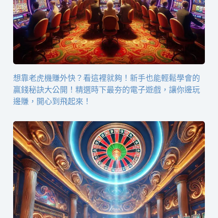
想靠老虎機賺外快？看這裡就夠！新手也能輕鬆學會的
贏錢秘訣大公開！精選時下最夯的電子遊戲，讓你邊玩
邊賺，開心到飛起來！