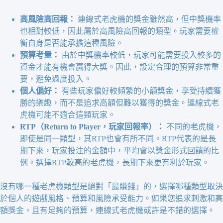
高風險高回報：
連線式老虎機的獎金雖然高，但中獎機率
也相對較低，因此屬於高風險高回報的類型。玩家需要權
衡自身是否能承擔這種風險。
預算考量：
由於中獎機率較低，玩家可能需要投入較多的
資金才能有機會贏得大獎。因此，設定合理的預算非常重
要，避免過度投入。
個人偏好：
有些玩家偏好較頻繁的小額獎金，享受持續獲
勝的樂趣，而不是追求高額但難以獲得的獎金。連線式老
虎機可能不適合這類玩家。
RTP（Return to Player，玩家回報率）：
不同的老虎機，
即使是同一類型，其RTP也會有所不同。RTP代表的是長
期下來，玩家投注的金額中，平均會以獎金形式回饋的比
例。選擇RTP較高的老虎機，長期下來更有利於玩家。
沒有哪一種老虎機類型是絕對「最賺錢」的，選擇哪種類型取決
於個人的遊戲風格、預算和風險承受能力。如果您追求刺激和高
額獎金，且有足夠的預算，連線式老虎機或許是不錯的選擇。