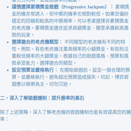
謹慎選擇累積獎金遊戲（Progressive Jackpots）：
累積獎
金的確非常誘人，但中獎的機率也相對較低。如果您偏好
穩定的回報和較高的中獎頻率，可以考慮選擇非累積獎金
的老虎機。累積獎金適合追求高額獎金、願意承擔較高風
險的玩家。
選擇適合的老虎機類型：
不同類型的老虎機有不同的特
性。例如，有些老虎機注重高頻率的小額獎金，有些則注
重較低頻率的大額獎金。根據自己的遊戲風格、預算和風
險承受能力，選擇適合的類型。
設定預算並嚴格執行：
在開始遊戲前，設定一個合理的預
算，並嚴格執行，避免超出預算造成損失。切記，博弈遊
戲應以娛樂為主，切勿沉迷。
二、深入了解遊戲機制：提升勝率的基石
除了上述策略，深入了解老虎機的遊戲機制也能有效提高您的勝
率：