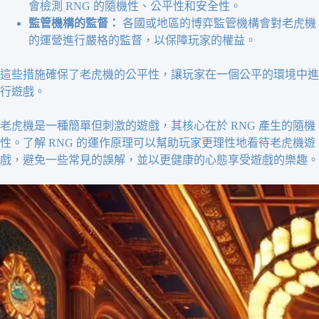
會檢測 RNG 的隨機性、公平性和安全性。
監管機構的監督：
各國或地區的博弈監管機構會對老虎機
的運營進行嚴格的監督，以保障玩家的權益。
這些措施確保了老虎機的公平性，讓玩家在一個公平的環境中進
行遊戲。
老虎機是一種簡單但刺激的遊戲，其核心在於 RNG 產生的隨機
性。了解 RNG 的運作原理可以幫助玩家更理性地看待老虎機遊
戲，避免一些常見的誤解，並以更健康的心態享受遊戲的樂趣。