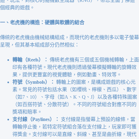
造、玩法，到核心的隨機數生成器（RNG），帶您全面了解這
個經典的遊戲。
一、老虎機的構造：硬體與軟體的結合
傳統的老虎機由機械結構組成，而現代的老虎機則多以電子螢幕
呈現，但其基本組成部分仍然相似：
轉輪（Reels）：
傳統老虎機有三個或五個機械轉輪，上面
印有各種符號。現代老虎機則透過螢幕模擬轉輪的旋轉效
果，提供更豐富的視覺體驗，例如動畫、特效等。
符號（Symbols）：
轉輪上的圖案，是構成遊戲的核心元
素。常見的符號包括水果（如櫻桃、檸檬、西瓜）、數字
（如7、10）、字母（如A、K、Q、J）以及各種特殊圖案
（如百搭符號、分散符號）。不同的符號組合對應不同的
獎項和賠率。
支付線（Paylines）：
支付線是指螢幕上預設的線條，當
轉輪停止後，若特定符號組合落在支付線上，玩家即可獲
得獎金。支付線可以是直線、斜線、甚至是曲折線，現代