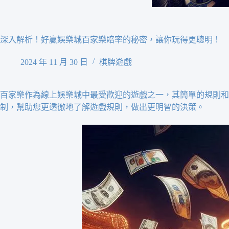
深入解析！好贏娛樂城百家樂賠率的秘密，讓你玩得更聰明！
2024 年 11 月 30 日
棋牌遊戲
百家樂作為線上娛樂城中最受歡迎的遊戲之一，其簡單的規則和
制，幫助您更透徹地了解遊戲規則，做出更明智的決策。