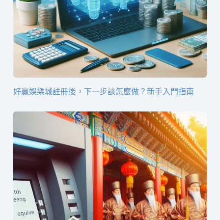
好贏娛樂城註冊後，下一步該怎麼做？新手入門指南