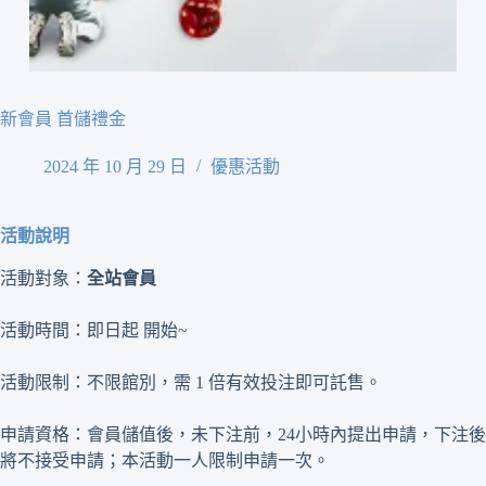
新會員 首儲禮金
2024 年 10 月 29 日
優惠活動
活動說明
活動對象：
全站會員
活動時間：即日起 開始~
活動限制：不限館別，需 1 倍有效投注即可託售。
申請資格：會員儲值後，未下注前，24小時內提出申請，下注後
將不接受申請；本活動一人限制申請一次。