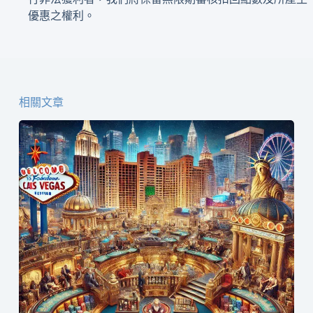
優惠之權利。
相關文章