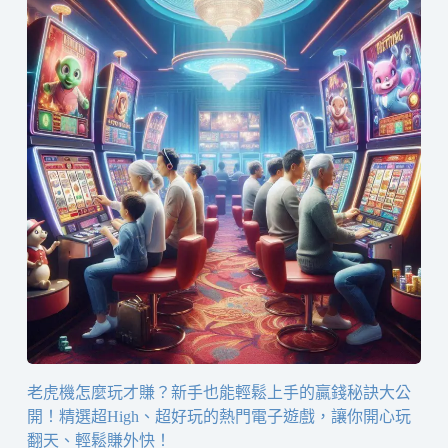
老虎機怎麼玩才賺？新手也能輕鬆上手的贏錢秘訣大公
開！精選超High、超好玩的熱門電子遊戲，讓你開心玩
翻天、輕鬆賺外快！