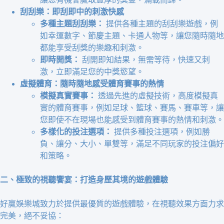
刮刮樂：即刮即中的刺激快感
多種主題刮刮樂：
提供各種主題的刮刮樂遊戲，例
如幸運數字、節慶主題、卡通人物等，讓您隨時隨地
都能享受刮獎的樂趣和刺激。
即時開獎：
刮開即知結果，無需等待，快速又刺
激，立即滿足您的中獎慾望。
虛擬體育：隨時隨地感受體育賽事的熱情
模擬真實賽事：
透過先進的虛擬技術，高度模擬真
實的體育賽事，例如足球、籃球、賽馬、賽車等，讓
您即使不在現場也能感受到體育賽事的熱情和刺激。
多樣化的投注選項：
提供多種投注選項，例如勝
負、讓分、大小、單雙等，滿足不同玩家的投注偏好
和策略。
二、極致的視聽饗宴：打造身歷其境的遊戲體驗
好贏娛樂城致力於提供最優質的遊戲體驗，在視聽效果方面力求
完美，絕不妥協：