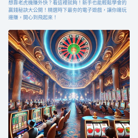
想靠老虎機賺外快？看這裡就夠！新手也能輕鬆學會的
贏錢秘訣大公開！精選時下最夯的電子遊戲，讓你邊玩
邊賺，開心到飛起來！