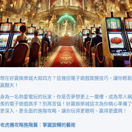
想在好贏娛樂城大殺四方？這幾招電子遊戲致勝技巧，讓你輕鬆
贏翻天！
身為一名熱愛電玩的玩家，你是否夢想更上一層樓，成為眾人稱
羨的電子遊戲高手？別再苦惱！好贏娛樂城這次為你精心準備了
更深入、更全面的進階攻略，讓你玩得更聰明、贏得更盡興！
老虎機攻略進階篇：掌握旋轉的藝術