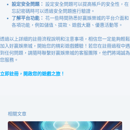
設定安全問題：
設定安全問題可以提高帳戶的安全性，在
忘記密碼時可以透過安全問題進行驗證。
了解平台功能：
花一些時間熟悉好贏娛樂城的平台介面和
各項功能，例如儲值、提款、遊戲大廳、優惠活動等。
透過以上詳細的註冊流程說明和注意事項，相信您一定能夠輕鬆
加入好贏娛樂城，開始您的精彩遊戲體驗！若您在註冊過程中遇
到任何問題，請隨時聯繫好贏娛樂城的客服團隊，他們將竭誠為
您服務。
立即註冊，開啟您的遊戲之旅！
相關文章