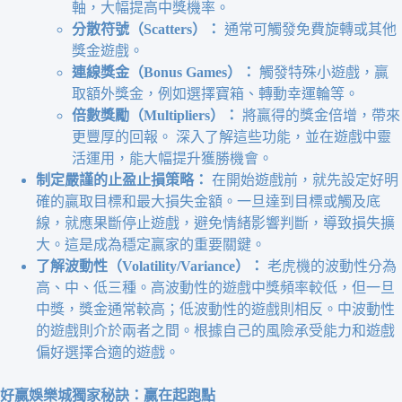
軸，大幅提高中獎機率。
分散符號（Scatters）：
通常可觸發免費旋轉或其他
獎金遊戲。
連線獎金（Bonus Games）：
觸發特殊小遊戲，贏
取額外獎金，例如選擇寶箱、轉動幸運輪等。
倍數獎勵（Multipliers）：
將贏得的獎金倍增，帶來
更豐厚的回報。 深入了解這些功能，並在遊戲中靈
活運用，能大幅提升獲勝機會。
制定嚴謹的止盈止損策略：
在開始遊戲前，就先設定好明
確的贏取目標和最大損失金額。一旦達到目標或觸及底
線，就應果斷停止遊戲，避免情緒影響判斷，導致損失擴
大。這是成為穩定贏家的重要關鍵。
了解波動性（Volatility/Variance）：
老虎機的波動性分為
高、中、低三種。高波動性的遊戲中獎頻率較低，但一旦
中獎，獎金通常較高；低波動性的遊戲則相反。中波動性
的遊戲則介於兩者之間。根據自己的風險承受能力和遊戲
偏好選擇合適的遊戲。
好贏娛樂城獨家秘訣：贏在起跑點