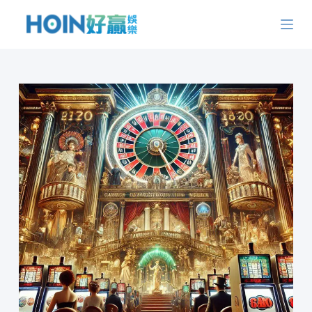
跳
至
主
要
內
容