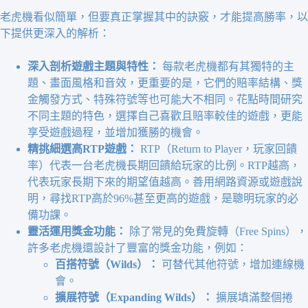
老虎機看似簡單，但要真正掌握其中的訣竅，才能提高勝率，以
下提供更深入的解析：
深入剖析遊戲主題與特性：
每款老虎機都有其獨特的主
題、畫面風格和音效，更重要的是，它們的賠率結構、獎
金觸發方式、特殊符號等也可能大不相同。花點時間研究
不同主題的特色，選擇自己喜歡且賠率較佳的遊戲，更能
享受遊戲過程，並增加獲勝的機會。
精挑細選高RTP遊戲：
RTP（Return to Player，玩家回饋
率）代表一台老虎機長期回饋給玩家的比例。RTP越高，
代表玩家長期下來的期望值越高。善用網路資源或遊戲說
明，尋找RTP高於96%甚至更高的遊戲，是聰明玩家的必
備功課。
靈活運用獎金功能：
除了常見的免費旋轉（Free Spins），
許多老虎機還設計了豐富的獎金功能，例如：
百搭符號（Wilds）：
可替代其他符號，增加連線機
會。
擴展符號（Expanding Wilds）：
擴展填滿整個捲