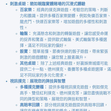
刺激桌遊：猶如親臨實體賭場的沉浸式體驗
百家樂：
經典的撲克牌遊戲，考驗您的策略、判斷
力和膽識。提供多種百家樂變體，例如免傭百家樂、
龍虎鬥、快速百家樂等，增加遊戲的多樣性和刺激
性。
輪盤：
充滿懸念和刺激的轉盤遊戲，讓您感受命運
的捉弄和驚喜。提供歐式輪盤、美式輪盤等多種選
擇，滿足不同玩家的偏好。
骰寶：
簡單易懂、節奏快速的骰子遊戲，帶來緊張
刺激的遊戲體驗，讓您腎上腺素飆升。
其他桌遊：
除了上述經典遊戲，好贏娛樂城還可能
提供二十一點、德州撲克、番攤等多種桌遊選擇，滿
足不同玩家的多元化需求。
視訊撲克：展現您的牌技與智慧
多種撲克變種：
提供多種視訊撲克遊戲，例如傑克
高手、雙倍紅利撲克、德州撲克等，讓您盡情挑戰不
同的牌型和策略，展現您的牌技和智慧。
高賠率回饋：
部分視訊撲克遊戲提供高賠率回饋，
讓您有機會贏取豐厚的獎金，滿載而歸。