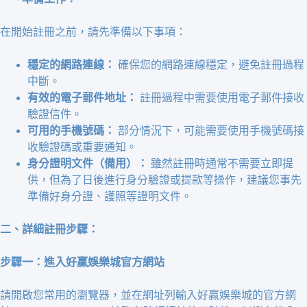
在開始註冊之前，請先準備以下事項：
穩定的網路連線：
確保您的網路連線穩定，避免註冊過程
中斷。
有效的電子郵件地址：
註冊過程中需要使用電子郵件接收
驗證信件。
可用的手機號碼：
部分情況下，可能需要使用手機號碼接
收驗證碼或重要通知。
身分證明文件（備用）：
雖然註冊時通常不需要立即提
供，但為了日後進行身分驗證或提款等操作，建議您事先
準備好身分證、護照等證明文件。
二、詳細註冊步驟：
步驟一：進入好贏娛樂城官方網站
請開啟您常用的瀏覽器，並在網址列輸入好贏娛樂城的官方網