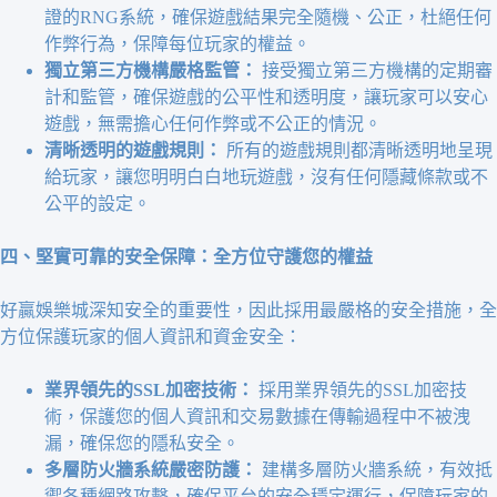
證的RNG系統，確保遊戲結果完全隨機、公正，杜絕任何
作弊行為，保障每位玩家的權益。
獨立第三方機構嚴格監管：
接受獨立第三方機構的定期審
計和監管，確保遊戲的公平性和透明度，讓玩家可以安心
遊戲，無需擔心任何作弊或不公正的情況。
清晰透明的遊戲規則：
所有的遊戲規則都清晰透明地呈現
給玩家，讓您明明白白地玩遊戲，沒有任何隱藏條款或不
公平的設定。
四、堅實可靠的安全保障：全方位守護您的權益
好贏娛樂城深知安全的重要性，因此採用最嚴格的安全措施，全
方位保護玩家的個人資訊和資金安全：
業界領先的SSL加密技術：
採用業界領先的SSL加密技
術，保護您的個人資訊和交易數據在傳輸過程中不被洩
漏，確保您的隱私安全。
多層防火牆系統嚴密防護：
建構多層防火牆系統，有效抵
禦各種網路攻擊，確保平台的安全穩定運行，保障玩家的