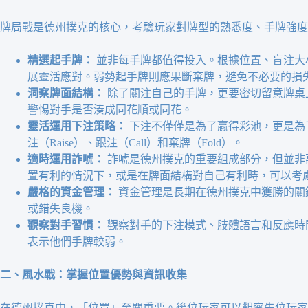
牌局戰是德州撲克的核心，考驗玩家對牌型的熟悉度、手牌強度
精選起手牌：
並非每手牌都值得投入。根據位置、盲注大
展靈活應對。弱勢起手牌則應果斷棄牌，避免不必要的損
洞察牌面結構：
除了關注自己的手牌，更要密切留意牌桌
警惕對手是否湊成同花順或同花。
靈活運用下注策略：
下注不僅僅是為了贏得彩池，更是為
注（Raise）、跟注（Call）和棄牌（Fold）。
適時運用詐唬：
詐唬是德州撲克的重要組成部分，但並非
置有利的情況下，或是在牌面結構對自己有利時，可以考
嚴格的資金管理：
資金管理是長期在德州撲克中獲勝的關
或錯失良機。
觀察對手習慣：
觀察對手的下注模式、肢體語言和反應時
表示他們手牌較弱。
二、風水戰：掌握位置優勢與資訊收集
在德州撲克中，「位置」至關重要。後位玩家可以觀察先位玩家