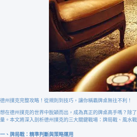
德州撲克完整攻略！從規則到技巧，讓你稱霸牌桌無往不利！
想在德州撲克的世界中脫穎而出，成為真正的牌桌高手嗎？除了
量。本文將深入剖析德州撲克的三大關鍵戰場：牌局戰、風水戰
一、牌局戰：精準判斷與策略運用