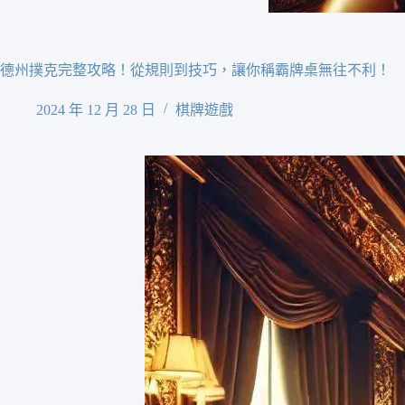
德州撲克完整攻略！從規則到技巧，讓你稱霸牌桌無往不利！
2024 年 12 月 28 日
棋牌遊戲