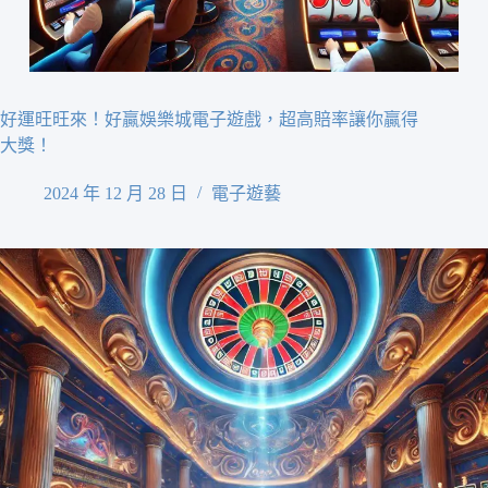
好運旺旺來！好贏娛樂城電子遊戲，超高賠率讓你贏得
大獎！
2024 年 12 月 28 日
電子遊藝