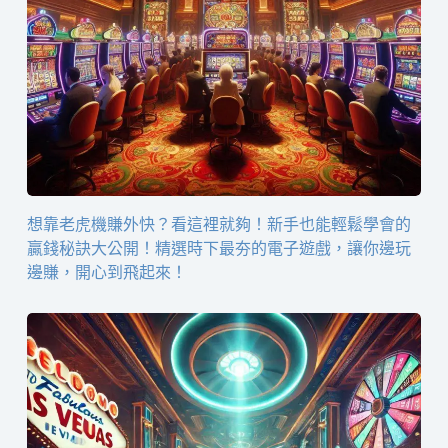
想靠老虎機賺外快？看這裡就夠！新手也能輕鬆學會的
贏錢秘訣大公開！精選時下最夯的電子遊戲，讓你邊玩
邊賺，開心到飛起來！