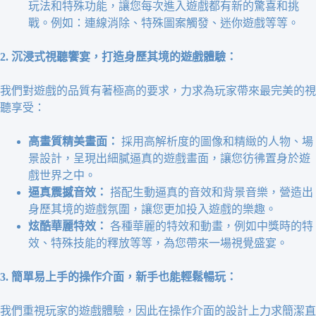
玩法和特殊功能，讓您每次進入遊戲都有新的驚喜和挑
戰。例如：連線消除、特殊圖案觸發、迷你遊戲等等。
2. 沉浸式視聽饗宴，打造身歷其境的遊戲體驗：
我們對遊戲的品質有著極高的要求，力求為玩家帶來最完美的視
聽享受：
高畫質精美畫面：
採用高解析度的圖像和精緻的人物、場
景設計，呈現出細膩逼真的遊戲畫面，讓您彷彿置身於遊
戲世界之中。
逼真震撼音效：
搭配生動逼真的音效和背景音樂，營造出
身歷其境的遊戲氛圍，讓您更加投入遊戲的樂趣。
炫酷華麗特效：
各種華麗的特效和動畫，例如中獎時的特
效、特殊技能的釋放等等，為您帶來一場視覺盛宴。
3. 簡單易上手的操作介面，新手也能輕鬆暢玩：
我們重視玩家的遊戲體驗，因此在操作介面的設計上力求簡潔直