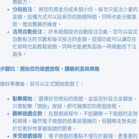
務壓力。
分段投注：
將您的資金分成多個小份，每次只投注少量的
金額。這種方式可以延長您的遊戲時間，同時也能分散風
險，增加獲勝的機會。
活用自動投注：
許多遊戲提供自動投注功能，您可以設定
自動投注的次數和每次投注的金額。這個功能可以讓您在
忙碌時也能輕鬆遊戲，同時也能避免因為一時衝動而下注
過多。
步驟四：開始您的遊戲旅程，體驗刺激與樂趣
做好準備後，就可以正式開始遊戲了：
點擊開始：
選擇好您想玩的遊戲，並設定好投注金額後，
只需點擊「開始」按鈕，即可展開您的遊戲旅程。
觀察遊戲走勢：
在遊戲過程中，不妨觀察一下遊戲的走勢
和規律。雖然電子遊戲的結果是隨機的，但觀察走勢有助
於您更好地掌握遊戲的節奏。
享受遊戲過程：
電子遊戲的重點不僅在於贏錢，更重要的