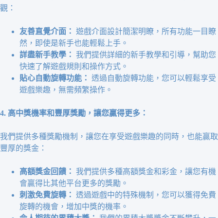
觀：
友善直覺介面：
遊戲介面設計簡潔明瞭，所有功能一目瞭
然，即使是新手也能輕鬆上手。
詳盡新手教學：
我們提供詳細的新手教學和引導，幫助您
快速了解遊戲規則和操作方式。
貼心自動旋轉功能：
透過自動旋轉功能，您可以輕鬆享受
遊戲樂趣，無需頻繁操作。
4. 高中獎機率和豐厚獎勵，讓您贏得更多：
我們提供多種獎勵機制，讓您在享受遊戲樂趣的同時，也能贏取
豐厚的獎金：
高額獎金回饋：
我們提供多種高額獎金和彩金，讓您有機
會贏得比其他平台更多的獎勵。
刺激免費旋轉：
透過遊戲中的特殊機制，您可以獲得免費
旋轉的機會，增加中獎的機率。