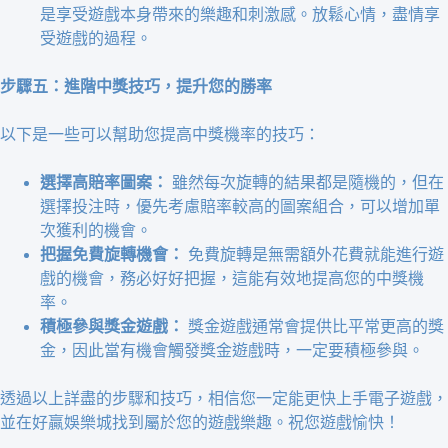
是享受遊戲本身帶來的樂趣和刺激感。放鬆心情，盡情享
受遊戲的過程。
步驟五：進階中獎技巧，提升您的勝率
以下是一些可以幫助您提高中獎機率的技巧：
選擇高賠率圖案：
雖然每次旋轉的結果都是隨機的，但在
選擇投注時，優先考慮賠率較高的圖案組合，可以增加單
次獲利的機會。
把握免費旋轉機會：
免費旋轉是無需額外花費就能進行遊
戲的機會，務必好好把握，這能有效地提高您的中獎機
率。
積極參與獎金遊戲：
獎金遊戲通常會提供比平常更高的獎
金，因此當有機會觸發獎金遊戲時，一定要積極參與。
透過以上詳盡的步驟和技巧，相信您一定能更快上手電子遊戲，
並在好贏娛樂城找到屬於您的遊戲樂趣。祝您遊戲愉快！