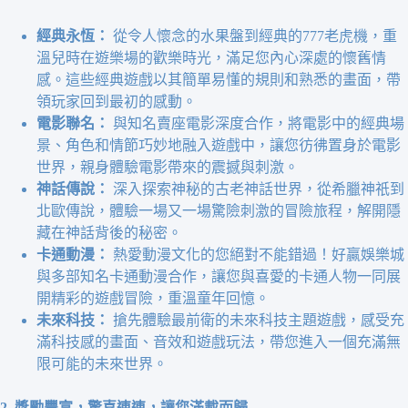
經典永恆：
從令人懷念的水果盤到經典的777老虎機，重
溫兒時在遊樂場的歡樂時光，滿足您內心深處的懷舊情
感。這些經典遊戲以其簡單易懂的規則和熟悉的畫面，帶
領玩家回到最初的感動。
電影聯名：
與知名賣座電影深度合作，將電影中的經典場
景、角色和情節巧妙地融入遊戲中，讓您彷彿置身於電影
世界，親身體驗電影帶來的震撼與刺激。
神話傳說：
深入探索神秘的古老神話世界，從希臘神祇到
北歐傳說，體驗一場又一場驚險刺激的冒險旅程，解開隱
藏在神話背後的秘密。
卡通動漫：
熱愛動漫文化的您絕對不能錯過！好贏娛樂城
與多部知名卡通動漫合作，讓您與喜愛的卡通人物一同展
開精彩的遊戲冒險，重溫童年回憶。
未來科技：
搶先體驗最前衛的未來科技主題遊戲，感受充
滿科技感的畫面、音效和遊戲玩法，帶您進入一個充滿無
限可能的未來世界。
2. 獎勵豐富，驚喜連連，讓您滿載而歸