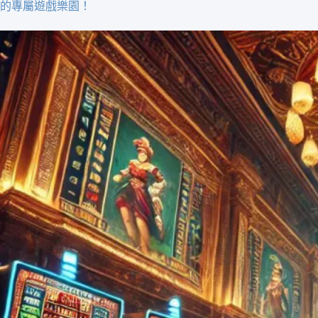
的專屬遊戲樂園！