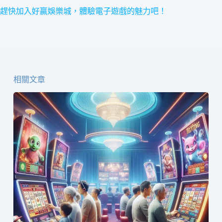
趕快加入好贏娛樂城，體驗電子遊戲的魅力吧！
相關文章