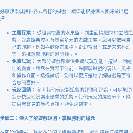
好贏娛樂城提供各式各樣的遊戲，讓您能根據個人喜好做出選
擇：
主題探索：
從經典懷舊的水果盤，到畫面精緻的3D立體遊
戲，好贏娛樂城擁有豐富多元的遊戲主題。您可以依照自
己的興趣，例如喜歡復古風格、奇幻冒險、或是未來科幻
等，來挑選感興趣的遊戲類型。
免費試玩：
大部分遊戲都提供免費試玩功能，這是一個絕
佳的機會，讓您在實際下注前，先體驗遊戲的玩法、風格
和操作介面。透過試玩，您可以更清楚地了解遊戲是否符
合您的喜好。
玩家回饋：
參考其他玩家對遊戲的評價和評論，可以幫助
您更快速地篩選出優質的遊戲。其他玩家的經驗分享，能
提供您寶貴的參考資訊，避免踩到雷。
步驟二：深入了解遊戲規則，掌握勝利的鑰匙
在開始遊戲前，務必花時間了解遊戲規則，這能讓您玩得更得心