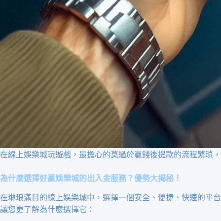
在線上娛樂城玩遊戲，最擔心的莫過於贏錢後提款的流程繁瑣，
為什麼選擇好贏娛樂城的出入金服務？優勢大揭秘！
在琳琅滿目的線上娛樂城中，選擇一個安全、便捷、快速的平台
讓您更了解為什麼選擇它：