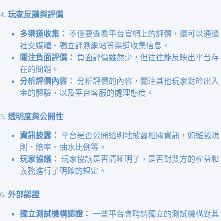
4.
玩家反饋與評價
多渠道收集：
不僅要查看平台官網上的評價，還可以通過
社交媒體、獨立評測網站等渠道收集信息。
關注負面評價：
負面評價雖然少，但往往能反映出平台存
在的問題。
分析評價內容：
分析評價的內容，關注其他玩家對於出入
金的體驗，以及平台客服的處理態度。
5.
透明度與公開性
資訊披露：
平台是否公開透明地披露相關資訊，如遊戲規
則、賠率、抽水比例等。
玩家協議：
玩家協議是否清晰明了，是否對雙方的權益和
義務進行了明確的規定。
6.
外部認證
獨立測試機構認證：
一些平台會聘請獨立的測試機構對其