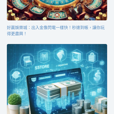
好贏娛樂城：出入金像閃電一樣快！秒速到帳，讓你玩
得更盡興！