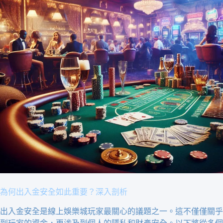
為何出入金安全如此重要？深入剖析
出入金安全是線上娛樂城玩家最關心的議題之一。這不僅僅關乎