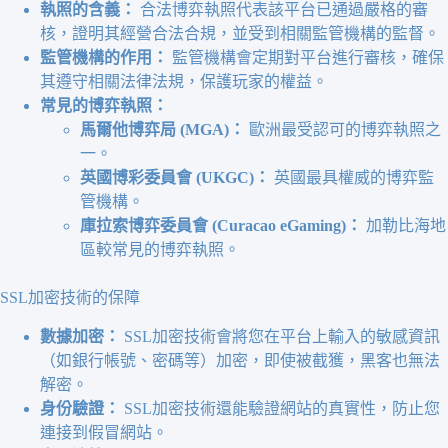
執照的含義：
合法博弈執照代表該平台已通過嚴格的審
核，證明其經營合法合規，並受到相關監管機構的監督。
監管機構的作用：
監管機構會定期對平台進行審核，確保
其遵守相關法律法規，保護玩家的權益。
常見的博弈執照：
馬爾他博弈局 (MGA)：
歐洲最受認可的博弈執照之
一。
英國博彩委員會 (UKGC)：
英國最具權威的博弈監
管機構。
庫拉索博弈委員會 (Curacao eGaming)：
加勒比海地
區較常見的博弈執照。
SSL加密技術的保障
數據加密：
SSL加密技術會將您在平台上輸入的敏感資訊
（如銀行帳號、密碼等）加密，即使被截獲，黑客也無法
解密。
身份驗證：
SSL加密技術還能驗證網站的真實性，防止您
連接到假冒網站。