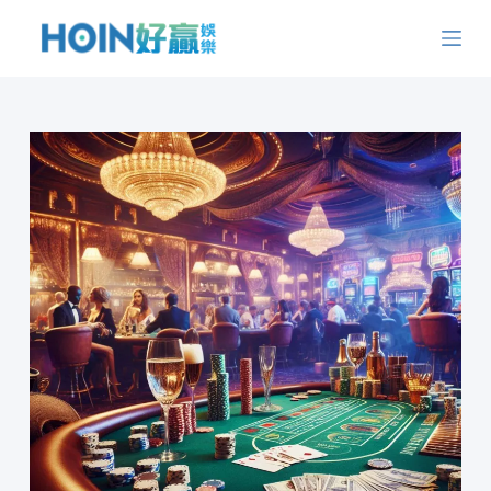
跳
至
主
要
內
容