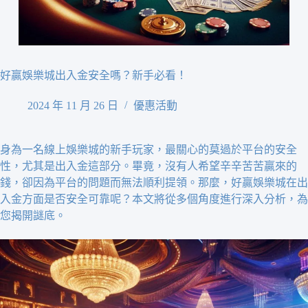
好贏娛樂城出入金安全嗎？新手必看！
2024 年 11 月 26 日
優惠活動
身為一名線上娛樂城的新手玩家，最關心的莫過於平台的安全
性，尤其是出入金這部分。畢竟，沒有人希望辛辛苦苦贏來的
錢，卻因為平台的問題而無法順利提領。那麼，好贏娛樂城在出
入金方面是否安全可靠呢？本文將從多個角度進行深入分析，為
您揭開謎底。