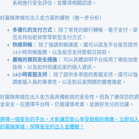
系統進行安全評估，並獲得相關認證。
好贏娛樂城在出入金方面的優勢（進一步分析）
多樣化的支付方式：
除了常見的銀行轉帳、電子支付，是
否支持加密貨幣等新型支付方式。
快速到帳：
除了強調到帳速度，還可以提及平台是否提供
24小時到帳服務，以及是否支持節假日提款。
嚴格的資訊安全措施：
可以具體說明平台採用了哪些加密
技術，以及如何保護玩家的個人資訊。
24小時客服支持：
除了提供多渠道的客服支持，還可以強
調客服人員的專業性，以及對玩家問題的響應速度。
好贏娛樂城在出入金方面具備較高的安全性。但為了確保您的資
金安全，在選擇平台時，仍需謹慎考慮，並做好充分的功課。
選擇一個安全的平台，才能讓您安心享受遊戲的樂趣，立即加入
好贏娛樂城，保障安全的出入金體驗！