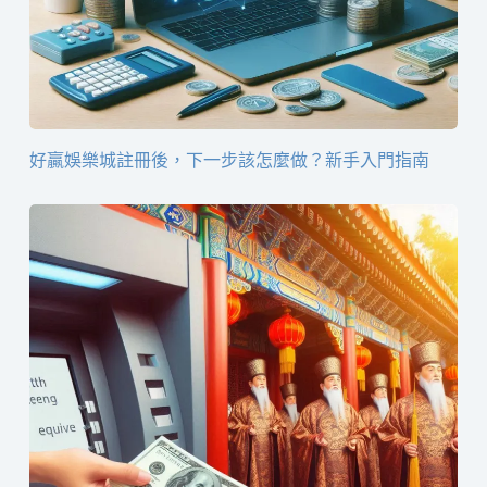
好贏娛樂城註冊後，下一步該怎麼做？新手入門指南