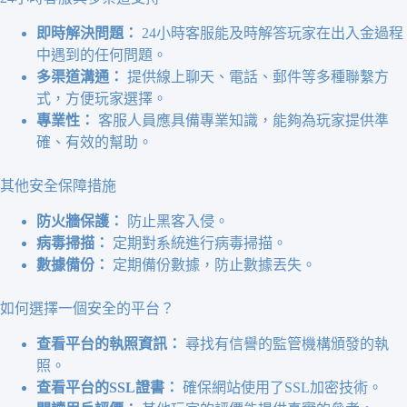
即時解決問題：
24小時客服能及時解答玩家在出入金過程
中遇到的任何問題。
多渠道溝通：
提供線上聊天、電話、郵件等多種聯繫方
式，方便玩家選擇。
專業性：
客服人員應具備專業知識，能夠為玩家提供準
確、有效的幫助。
其他安全保障措施
防火牆保護：
防止黑客入侵。
病毒掃描：
定期對系統進行病毒掃描。
數據備份：
定期備份數據，防止數據丟失。
如何選擇一個安全的平台？
查看平台的執照資訊：
尋找有信譽的監管機構頒發的執
照。
查看平台的SSL證書：
確保網站使用了SSL加密技術。